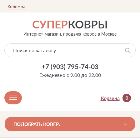
Коломна
СУПЕР
КОВРЫ
Интернет-магазин, продажа ковров в Москве
+7 (903) 795-74-03
Ежедневно с 9.00 до 22.00
Корзина
0
ПОДОБРАТЬ КОВЕР: