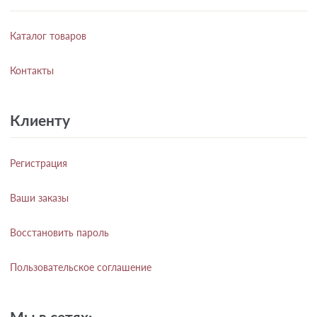
Каталог товаров
Контакты
Клиенту
Регистрация
Ваши заказы
Восстановить пароль
Пользовательское соглашение
Мы в сетях: