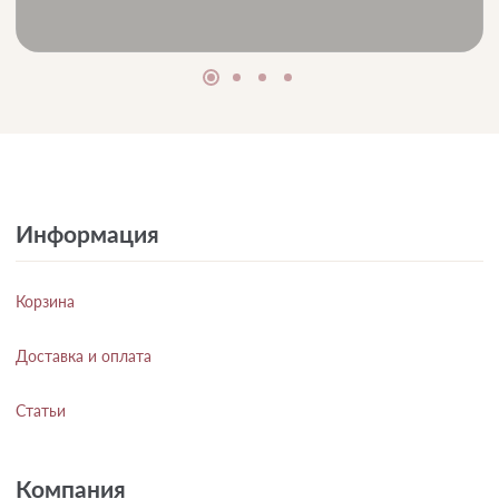
Информация
Корзина
Доставка и оплата
Статьи
Компания