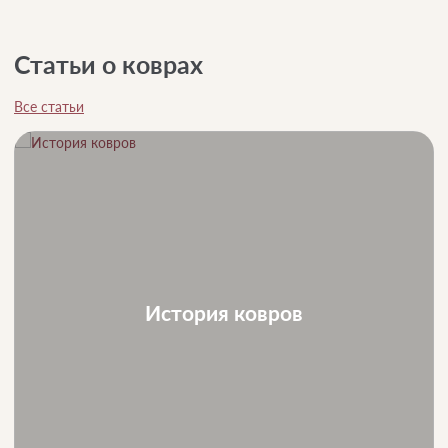
Статьи о коврах
Все статьи
История ковров