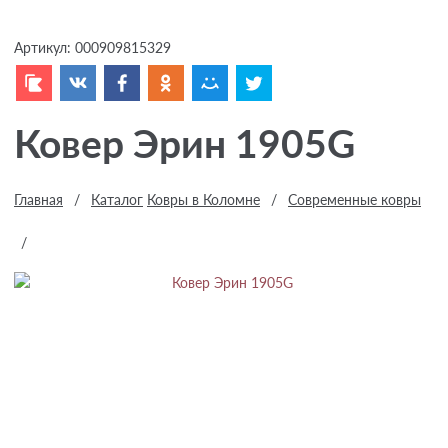
Артикул:
000909815329
Ковер Эрин 1905G
Главная
/
Каталог
Ковры в Коломне
/
Современные ковры
/