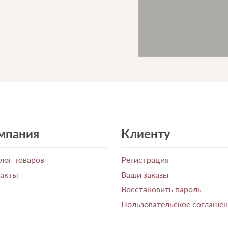
мпания
Клиенту
лог товаров
Регистрация
такты
Ваши заказы
Восстановить пароль
Пользовательское соглаше