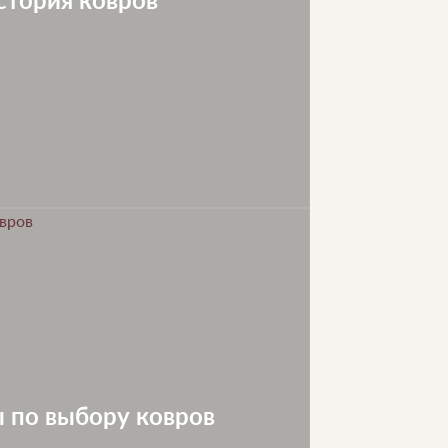
 по выбору ковров