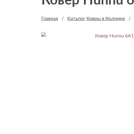
Главная
/
Каталог
Ковры в Коломне
/