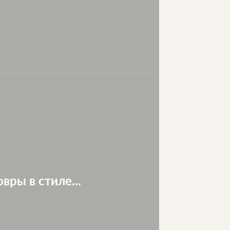
вры в стиле...