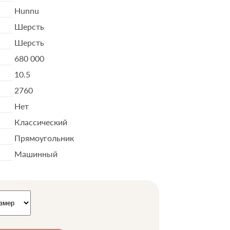
Hunnu
Шерсть
Шерсть
680 000
10.5
2760
Нет
Классический
Прямоугольник
Машинный