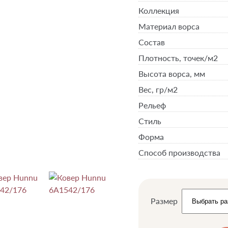
Коллекция
Материал ворса
Состав
Плотность,
точек/м2
Высота ворса,
мм
Вес,
гр/м2
Рельеф
Стиль
Форма
Способ производства
Размер