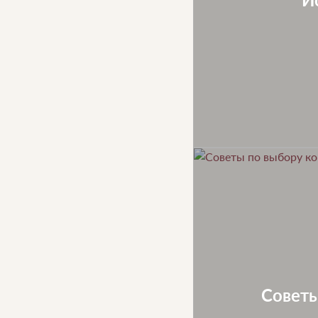
Советы