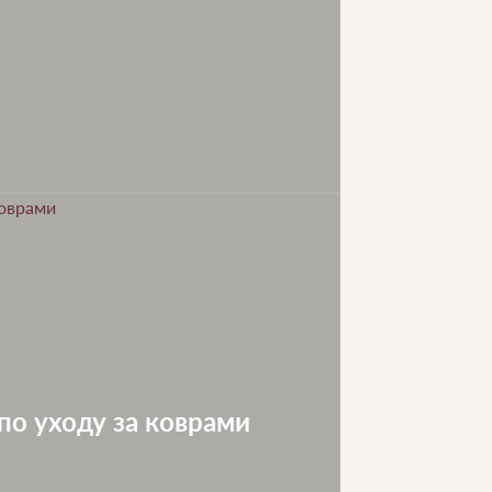
по уходу за коврами