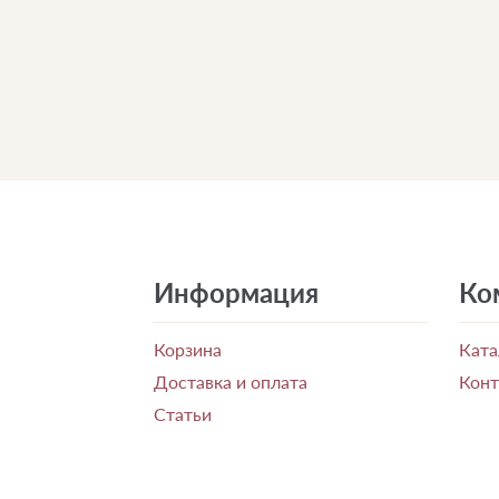
Информация
Ко
Корзина
Ката
Доставка и оплата
Кон
Статьи