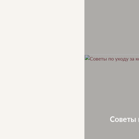
Советы 