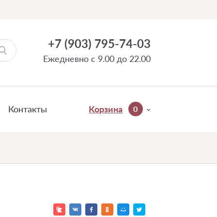
+7 (903) 795-74-03
Ежедневно с 9.00 до 22.00
Контакты
Корзина
0