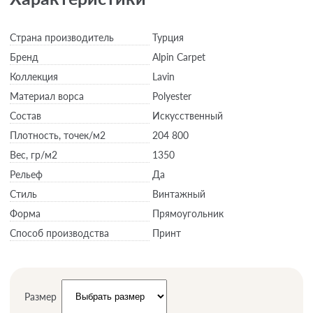
Страна производитель
Турция
Бренд
Alpin Carpet
Коллекция
Lavin
Материал ворса
Polyester
Состав
Искусственный
Плотность,
точек/м2
204 800
Вес,
гр/м2
1350
Рельеф
Да
Стиль
Винтажный
Форма
Прямоугольник
Способ производства
Принт
Размер