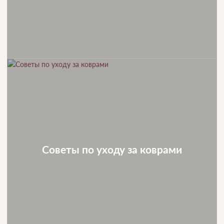
Советы по уходу за коврами