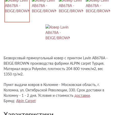
Безворсовый прямоугольный ковер с принтом Lavin AB678A -
BEIGE/BROWN производства фабрики ALPIN carpet Турция.
Материал ворса Polyester, плотность 204 800 точек/м2, вес
1350 гр/м2.
Пункт выдачи ковров в Коломне - Московская область, г.
Коломна, ул. Октябрьской Революции, 330. Срок доставки в
Коломну - 1 - 2 дня. Условия и стоимость
доставки
.
Бренд:
Alpin Carpet
Характеристики