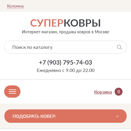
Коломна
СУПЕР
КОВРЫ
Интернет-магазин, продажа ковров в Москве
+7 (903) 795-74-03
Ежедневно с 9.00 до 22.00
Корзина
0
ПОДОБРАТЬ КОВЕР: