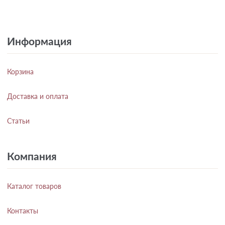
Информация
Корзина
Доставка и оплата
Статьи
Компания
Каталог товаров
Контакты