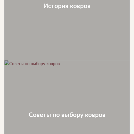
История ковров
Советы по выбору ковров