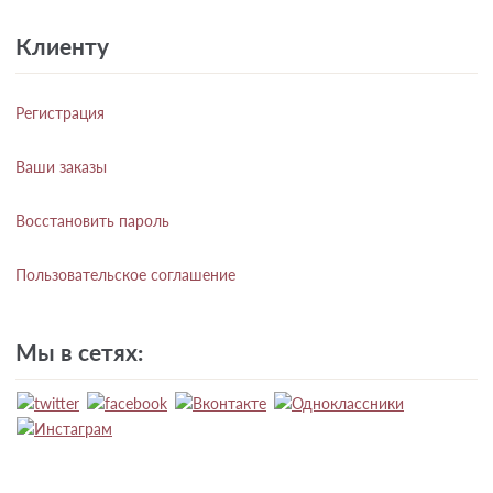
Клиенту
Регистрация
Ваши заказы
Восстановить пароль
Пользовательское соглашение
Мы в сетях: