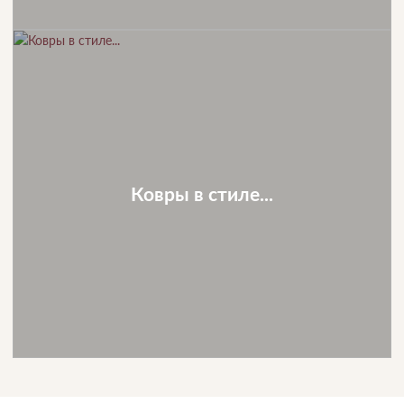
Ковры в стиле...