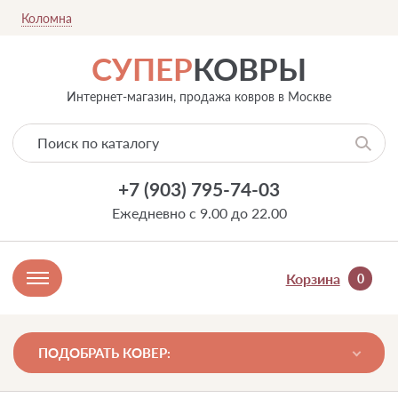
Коломна
СУПЕР
КОВРЫ
Интернет-магазин, продажа ковров в Москве
+7 (903) 795-74-03
Ежедневно с 9.00 до 22.00
Корзина
0
ПОДОБРАТЬ КОВЕР: