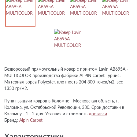
Безворсовый прямоугольный ковер с принтом Lavin AB695A -
MULTICOLOR производства фабрики ALPIN carpet Турция.
Материал ворса Polyester, плотность 204 800 точек/м2, вес
1350 гр/м2.
Пункт выдачи ковров в Коломне - Московская область, г.
Коломна, ул. Октябрьской Революции, 330. Срок доставки в
Коломну - 1 - 2 дня. Условия и стоимость
доставки
.
Бренд:
Alpin Carpet
Характеристики