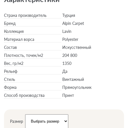
Страна производитель
Турция
Бренд
Alpin Carpet
Коллекция
Lavin
Материал ворса
Polyester
Состав
Искусственный
Плотность,
точек/м2
204 800
Вес,
гр/м2
1350
Рельеф
Да
Стиль
Винтажный
Форма
Прямоугольник
Способ производства
Принт
Размер