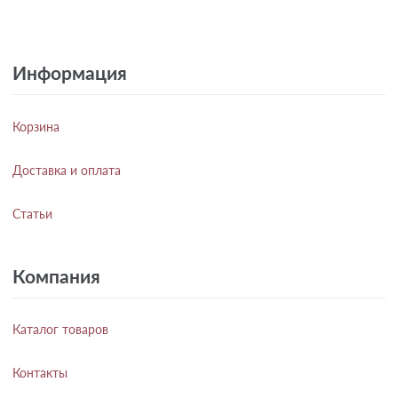
Информация
Корзина
Доставка и оплата
Статьи
Компания
Каталог товаров
Контакты