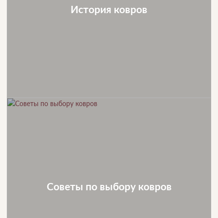
История ковров
Советы по выбору ковров