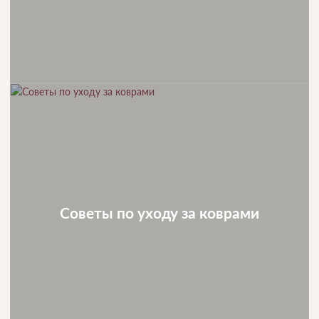
Советы по уходу за коврами