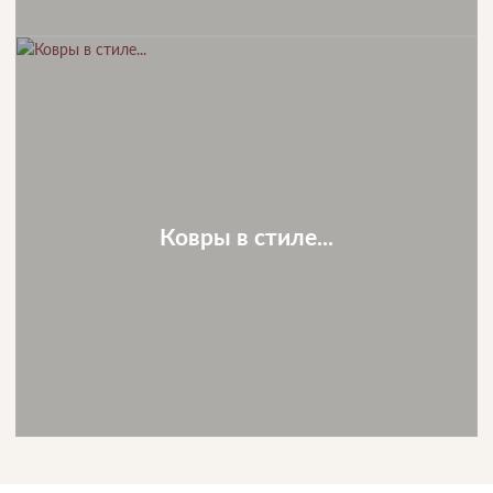
Ковры в стиле...