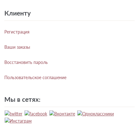
Клиенту
Регистрация
Ваши заказы
Восстановить пароль
Пользовательское соглашение
Мы в сетях: