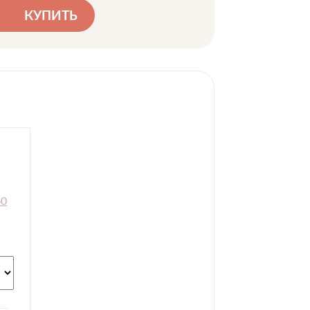
КУПИТЬ