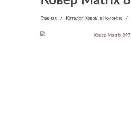
Главная
/
Каталог
Ковры в Коломне
/