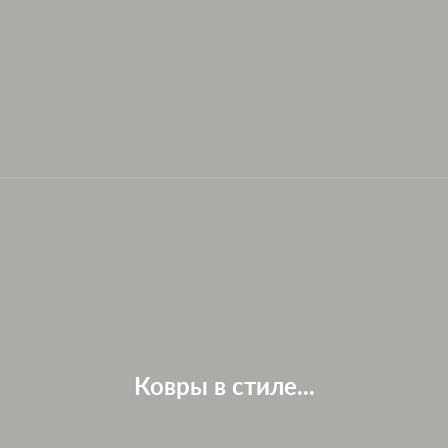
Ковры в стиле...