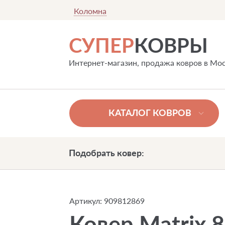
Коломна
СУПЕР
КОВРЫ
Интернет-магазин, продажа ковров в Мо
КАТАЛОГ КОВРОВ
Подобрать ковер:
Артикул:
909812869
Ковер Matrix 