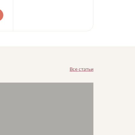
Все статьи