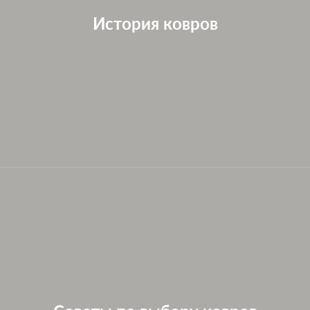
История ковров