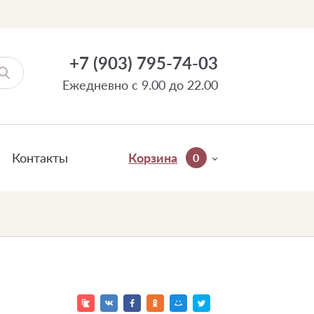
+7 (903) 795-74-03
Ежедневно с 9.00 до 22.00
Контакты
Корзина
0