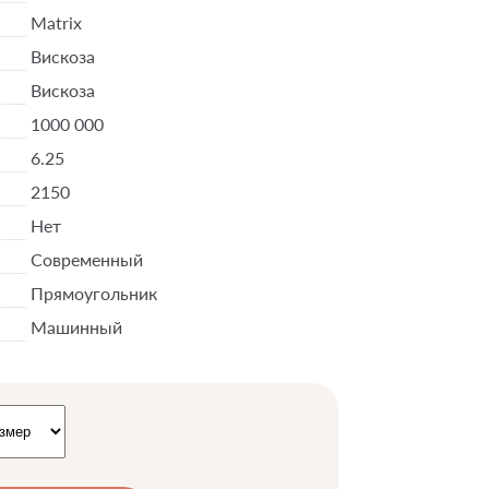
Matrix
Вискоза
Вискоза
1000 000
6.25
2150
Нет
Современный
Прямоугольник
Машинный