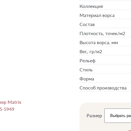
Коллекция
Материал ворса
Состав
Плотность,
точек/м2
Высота ворса,
мм
Вес,
гр/м2
Рельеф
Стиль
Форма
Способ производства
Размер